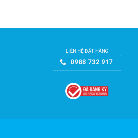
LIÊN HỆ ĐẶT HÀNG
0988 732 917