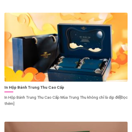
In Hộp Bánh Trung Thu Cao Cấp
In Hộp Bánh Trung Thu Cao Cấp Mùa Trung Thu không chỉ là dịp để[Đọc
thêm]