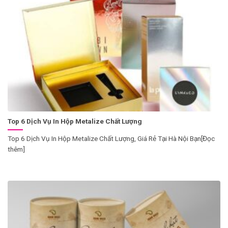
Top 6 Dịch Vụ In Hộp Metalize Chất Lượng
Top 6 Dịch Vụ In Hộp Metalize Chất Lượng, Giá Rẻ Tại Hà Nội Bạn[Đọc
thêm]