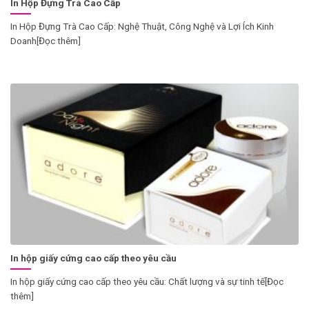
In Hộp Đựng Trà Cao Cấp
In Hộp Đựng Trà Cao Cấp: Nghệ Thuật, Công Nghệ và Lợi Ích Kinh
Doanh[Đọc thêm]
In hộp giấy cứng cao cấp theo yêu cầu
In hộp giấy cứng cao cấp theo yêu cầu: Chất lượng và sự tinh tế[Đọc
thêm]