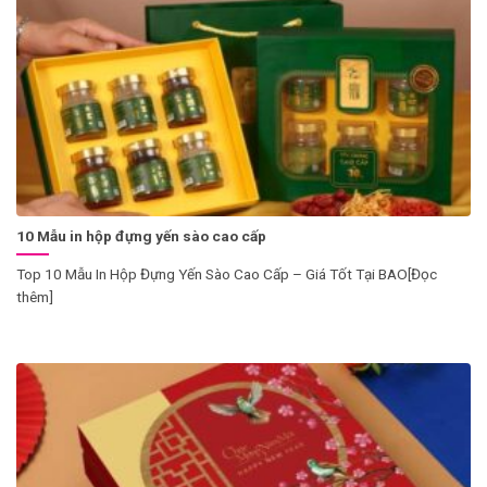
10 Mẫu in hộp đựng yến sào cao cấp
Top 10 Mẫu In Hộp Đựng Yến Sào Cao Cấp – Giá Tốt Tại BAO[Đọc
thêm]