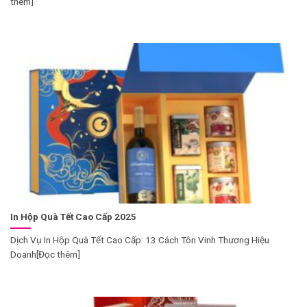
thêm]
In Hộp Quà Tết Cao Cấp 2025
Dịch Vụ In Hộp Quà Tết Cao Cấp: 13 Cách Tôn Vinh Thương Hiệu
Doanh[Đọc thêm]