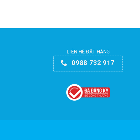
LIÊN HỆ ĐẶT HÀNG
0988 732 917