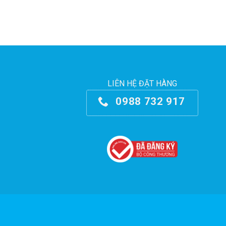
LIÊN HỆ ĐẶT HÀNG
0988 732 917