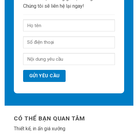
Chúng tôi sẽ liên hệ lại ngay!
CÓ THỂ BẠN QUAN TÂM
Thiết kế, in ấn giá xưởng