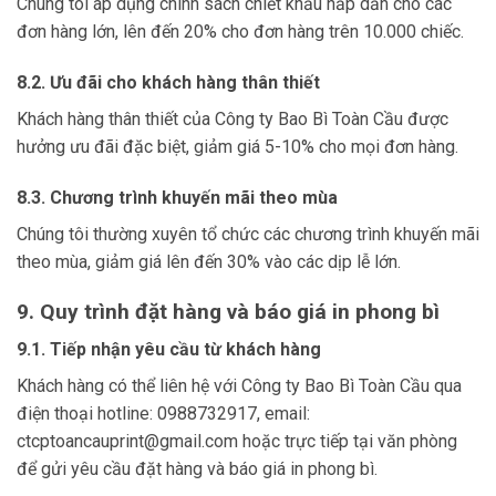
Chúng tôi áp dụng chính sách chiết khấu hấp dẫn cho các
đơn hàng lớn, lên đến 20% cho đơn hàng trên 10.000 chiếc.
8.2. Ưu đãi cho khách hàng thân thiết
Khách hàng thân thiết của Công ty Bao Bì Toàn Cầu được
hưởng ưu đãi đặc biệt, giảm giá 5-10% cho mọi đơn hàng.
8.3. Chương trình khuyến mãi theo mùa
Chúng tôi thường xuyên tổ chức các chương trình khuyến mãi
theo mùa, giảm giá lên đến 30% vào các dịp lễ lớn.
9. Quy trình đặt hàng và báo giá in phong bì
9.1. Tiếp nhận yêu cầu từ khách hàng
Khách hàng có thể liên hệ với Công ty Bao Bì Toàn Cầu qua
điện thoại hotline: 0988732917, email:
ctcptoancauprint@gmail.com hoặc trực tiếp tại văn phòng
để gửi yêu cầu đặt hàng và báo giá in phong bì.