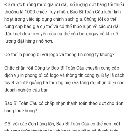
Để được hưởng mức giá ưu đãi, số lượng đặt hàng tối thiểu
thường là 1000 chiếc. Tuy nhiên, Bao Bì Toàn Cầu luôn linh
hoạt trong việc áp dụng chính sách giá. Chúng tôi có thể
cung cấp báo giá cụ thể và có thể thảo luận về các ưu đãi
đặc biệt dựa trên yêu cầu cụ thể của bạn, ngay cả khi số
lượng đặt hàng nhỏ hơn.
Có thể in phong bì với logo và thông tin công ty không?
Chắc chắn rồi! Công ty Bao Bì Toàn Cầu chuyên cung cấp
dịch vụ in phong bì có logo và thông tin công ty. Đây là cách
tuyệt vời để quảng bá thương hiệu và tăng độ nhận diện cho
doanh nghiệp của bạn.
Bao Bì Toàn Cầu có chấp nhận thanh toán theo đợt cho đơn
hàng lớn không?
Đối với các đơn hàng lớn, Bao Bì Toàn Cầu có thể xem xét