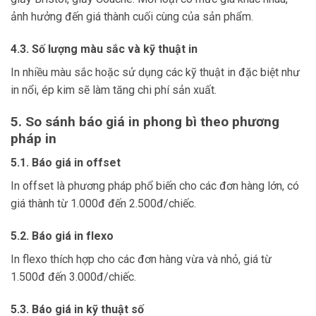
ảnh hưởng đến giá thành cuối cùng của sản phẩm.
4.3. Số lượng màu sắc và kỹ thuật in
In nhiều màu sắc hoặc sử dụng các kỹ thuật in đặc biệt như
in nổi, ép kim sẽ làm tăng chi phí sản xuất.
5. So sánh báo giá in phong bì theo phương
pháp in
5.1. Báo giá in offset
In offset là phương pháp phổ biến cho các đơn hàng lớn, có
giá thành từ 1.000đ đến 2.500đ/chiếc.
5.2. Báo giá in flexo
In flexo thích hợp cho các đơn hàng vừa và nhỏ, giá từ
1.500đ đến 3.000đ/chiếc.
5.3. Báo giá in kỹ thuật số