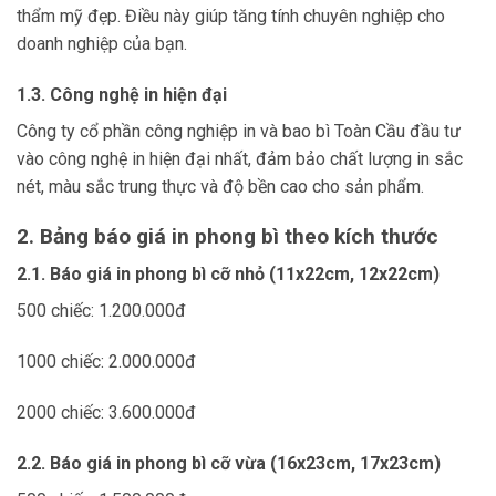
thẩm mỹ đẹp. Điều này giúp tăng tính chuyên nghiệp cho
doanh nghiệp của bạn.
1.3. Công nghệ in hiện đại
Công ty cổ phần công nghiệp in và bao bì Toàn Cầu đầu tư
vào công nghệ in hiện đại nhất, đảm bảo chất lượng in sắc
nét, màu sắc trung thực và độ bền cao cho sản phẩm.
2. Bảng báo giá in phong bì theo kích thước
2.1. Báo giá in phong bì cỡ nhỏ (11x22cm, 12x22cm)
500 chiếc: 1.200.000đ
1000 chiếc: 2.000.000đ
2000 chiếc: 3.600.000đ
2.2. Báo giá in phong bì cỡ vừa (16x23cm, 17x23cm)