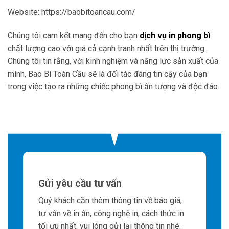
Website: https://baobitoancau.com/
Chúng tôi cam kết mang đến cho bạn
dịch vụ in phong bì
chất lượng cao với giá cả cạnh tranh nhất trên thị trường.
Chúng tôi tin rằng, với kinh nghiệm và năng lực sản xuất của
mình, Bao Bì Toàn Cầu sẽ là đối tác đáng tin cậy của bạn
trong việc tạo ra những chiếc phong bì ấn tượng và độc đáo.
Gửi yêu cầu tư vấn
Quý khách cần thêm thông tin về báo giá,
tư vấn về in ấn, công nghệ in, cách thức in
tối ưu nhất, vui lòng gửi lại thông tin nhé.