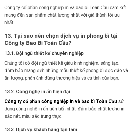
Công ty cổ phần công nghiệp in và bao bì Toàn Cầu cam kết
mang đến sản phẩm chất lượng nhất với giá thành tối ưu
nhất.
13. Tại sao nên chọn dịch vụ in phong bì tại
Công ty Bao Bì Toàn Cầu?
13.1. Đội ngũ thiết kế chuyên nghiệp
Chúng tôi có đội ngũ thiết kế giàu kinh nghiệm, sáng tạo,
đảm bảo mang đến những mẫu thiết kế phong bì độc đáo và
ấn tượng, phản ánh đúng thương hiệu và cá tính của bạn.
13.2. Công nghệ in ấn hiện đại
Công ty cổ phần công nghiệp in và bao bì Toàn Cầu
sử
dụng công nghệ in ấn tiên tiến nhất, đảm bảo chất lượng in
sắc nét, màu sắc trung thực.
13.3. Dịch vụ khách hàng tận tâm