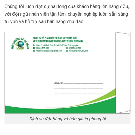
Chúng tôi luôn đặt sự hài lòng của khách hàng lên hàng đầu,
với đội ngũ nhân viên tận tâm, chuyên nghiệp luôn sẵn sàng
tư vấn và hỗ trợ sau bán hàng chu đáo.
Dịch vụ đặt hàng và báo giá in phong bì