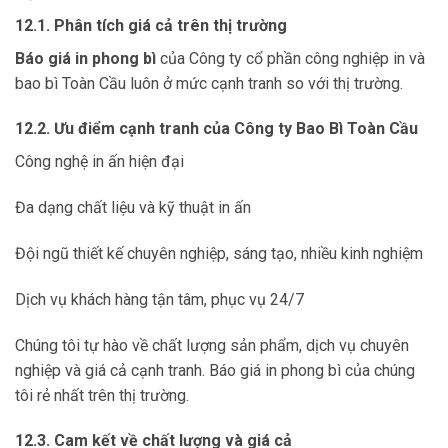
12.1. Phân tích giá cả trên thị trường
Báo giá in phong bì
của Công ty cổ phần công nghiệp in và
bao bì Toàn Cầu luôn ở mức cạnh tranh so với thị trường.
12.2. Ưu điểm cạnh tranh của Công ty Bao Bì Toàn Cầu
Công nghệ in ấn hiện đại
Đa dạng chất liệu và kỹ thuật in ấn
Đội ngũ thiết kế chuyên nghiệp, sáng tạo, nhiều kinh nghiệm
Dịch vụ khách hàng tận tâm, phục vụ 24/7
Chúng tôi tự hào về chất lượng sản phẩm, dịch vụ chuyên
nghiệp và giá cả cạnh tranh. Báo giá in phong bì của chúng
tôi rẻ nhất trên thị trường.
12.3. Cam kết về chất lượng và giá cả