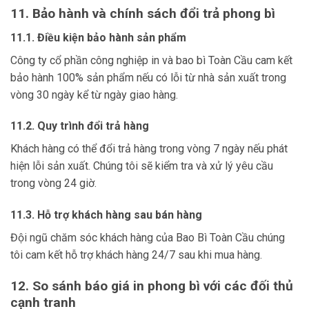
11. Bảo hành và chính sách đổi trả phong bì
11.1. Điều kiện bảo hành sản phẩm
Công ty cổ phần công nghiệp in và bao bì Toàn Cầu cam kết
bảo hành 100% sản phẩm nếu có lỗi từ nhà sản xuất trong
vòng 30 ngày kể từ ngày giao hàng.
11.2. Quy trình đổi trả hàng
Khách hàng có thể đổi trả hàng trong vòng 7 ngày nếu phát
hiện lỗi sản xuất. Chúng tôi sẽ kiểm tra và xử lý yêu cầu
trong vòng 24 giờ.
11.3. Hỗ trợ khách hàng sau bán hàng
Đội ngũ chăm sóc khách hàng của Bao Bì Toàn Cầu chúng
tôi cam kết hỗ trợ khách hàng 24/7 sau khi mua hàng.
12. So sánh báo giá in phong bì với các đối thủ
cạnh tranh