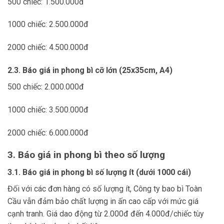
500 chiếc: 1.500.000đ
1000 chiếc: 2.500.000đ
2000 chiếc: 4.500.000đ
2.3. Báo giá in phong bì cỡ lớn (25x35cm, A4)
500 chiếc: 2.000.000đ
1000 chiếc: 3.500.000đ
2000 chiếc: 6.000.000đ
3. Báo giá in phong bì theo số lượng
3.1. Báo giá in phong bì số lượng ít (dưới 1000 cái)
Đối với các đơn hàng có số lượng ít, Công ty bao bì Toàn
Cầu vẫn đảm bảo chất lượng in ấn cao cấp với mức giá
cạnh tranh. Giá dao động từ 2.000đ đến 4.000đ/chiếc tùy