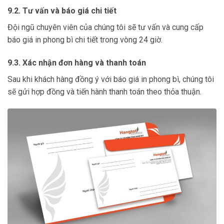
9.2. Tư vấn và báo giá chi tiết
Đội ngũ chuyên viên của chúng tôi sẽ tư vấn và cung cấp
báo giá in phong bì chi tiết trong vòng 24 giờ.
9.3. Xác nhận đơn hàng và thanh toán
Sau khi khách hàng đồng ý với báo giá in phong bì, chúng tôi
sẽ gửi hợp đồng và tiến hành thanh toán theo thỏa thuận.