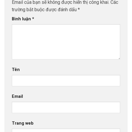
Email của bạn sẽ không được hiển thị công khai.
Các
trường bắt buộc được đánh dấu
*
Bình luận
*
Tên
Email
Trang web