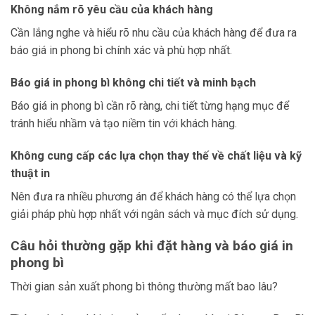
Không nắm rõ yêu cầu của khách hàng
Cần lắng nghe và hiểu rõ nhu cầu của khách hàng để đưa ra
báo giá in phong bì chính xác và phù hợp nhất.
Báo giá in phong bì không chi tiết và minh bạch
Báo giá in phong bì cần rõ ràng, chi tiết từng hạng mục để
tránh hiểu nhầm và tạo niềm tin với khách hàng.
Không cung cấp các lựa chọn thay thế về chất liệu và kỹ
thuật in
Nên đưa ra nhiều phương án để khách hàng có thể lựa chọn
giải pháp phù hợp nhất với ngân sách và mục đích sử dụng.
Câu hỏi thường gặp khi đặt hàng và báo giá in
phong bì
Thời gian sản xuất phong bì thông thường mất bao lâu?