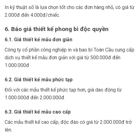
In kỹ thuật số là lựa chọn tốt cho các đơn hàng nhỏ, có giá từ
2.000đ đến 4.000đ/chiếc.
6. Báo giá thiết kế phong bì độc quyền
6.1. Giá thiết kế mẫu đơn giản
Công ty cổ phần công nghiệp in và bao bì Toàn Cầu cung cấp
dịch vụ thiết kế mẫu đơn giản với giá từ 500.000đ đến
1.000.000đ.
6.2. Giá thiết kế mẫu phức tạp
Đối với các mẫu thiết kế phức tạp hơn, giá dao động từ
1.000.000đ đến 2.000.000đ.
6.3. Giá thiết kế mẫu cao cấp
Các mẫu thiết kế cao cấp, độc đáo có giá từ 2.000.000đ trở
lên.