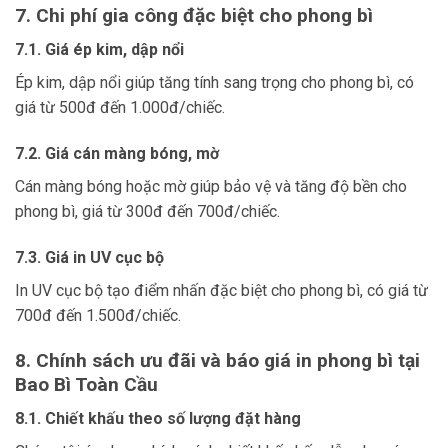
7. Chi phí gia công đặc biệt cho phong bì
7.1. Giá ép kim, dập nổi
Ép kim, dập nổi giúp tăng tính sang trọng cho phong bì, có
giá từ 500đ đến 1.000đ/chiếc.
7.2. Giá cán màng bóng, mờ
Cán màng bóng hoặc mờ giúp bảo vệ và tăng độ bền cho
phong bì, giá từ 300đ đến 700đ/chiếc.
7.3. Giá in UV cục bộ
In UV cục bộ tạo điểm nhấn đặc biệt cho phong bì, có giá từ
700đ đến 1.500đ/chiếc.
8. Chính sách ưu đãi và báo giá in phong bì tại
Bao Bì Toàn Cầu
8.1. Chiết khấu theo số lượng đặt hàng