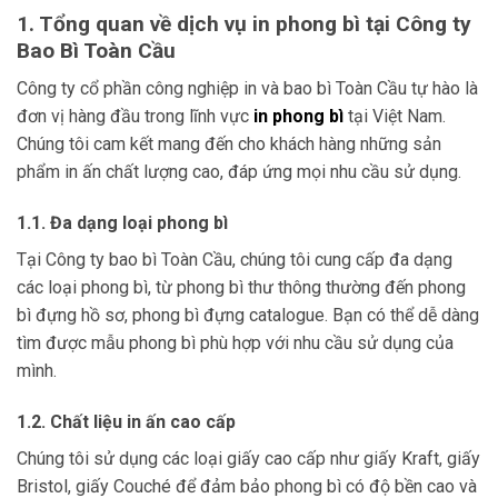
1. Tổng quan về dịch vụ in phong bì tại Công ty
Bao Bì Toàn Cầu
Công ty cổ phần công nghiệp in và bao bì Toàn Cầu tự hào là
đơn vị hàng đầu trong lĩnh vực
in phong bì
tại Việt Nam.
Chúng tôi cam kết mang đến cho khách hàng những sản
phẩm in ấn chất lượng cao, đáp ứng mọi nhu cầu sử dụng.
1.1. Đa dạng loại phong bì
Tại Công ty bao bì Toàn Cầu, chúng tôi cung cấp đa dạng
các loại phong bì, từ phong bì thư thông thường đến phong
bì đựng hồ sơ, phong bì đựng catalogue. Bạn có thể dễ dàng
tìm được mẫu phong bì phù hợp với nhu cầu sử dụng của
mình.
1.2. Chất liệu in ấn cao cấp
Chúng tôi sử dụng các loại giấy cao cấp như giấy Kraft, giấy
Bristol, giấy Couché để đảm bảo phong bì có độ bền cao và