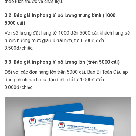
theo kích thước và chất liệu.
3.2. Báo giá in phong bì số lượng trung bình (1000 –
5000 cái)
Với số lượng đặt hàng từ 1000 đến 5000 cái, khách hàng sẽ
được hưởng mức giá ưu đãi hơn, từ 1.500đ đến
3.500đ/chiếc.
3.3. Báo giá in phong bì số lượng lớn (trên 5000 cái)
Đối với các đơn hàng lớn trên 5000 cái, Bao Bì Toàn Cầu áp
dụng chính sách giá đặc biệt, chỉ từ 1.000đ đến
3.000đ/chiếc.