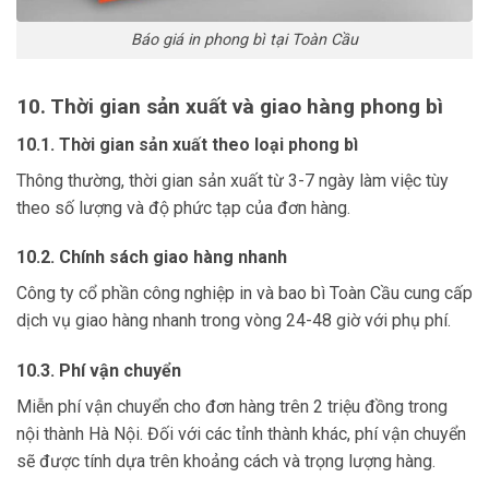
Báo giá in phong bì tại Toàn Cầu
10. Thời gian sản xuất và giao hàng phong bì
10.1. Thời gian sản xuất theo loại phong bì
Thông thường, thời gian sản xuất từ 3-7 ngày làm việc tùy
theo số lượng và độ phức tạp của đơn hàng.
10.2. Chính sách giao hàng nhanh
Công ty cổ phần công nghiệp in và bao bì Toàn Cầu cung cấp
dịch vụ giao hàng nhanh trong vòng 24-48 giờ với phụ phí.
10.3. Phí vận chuyển
Miễn phí vận chuyển cho đơn hàng trên 2 triệu đồng trong
nội thành Hà Nội. Đối với các tỉnh thành khác, phí vận chuyển
sẽ được tính dựa trên khoảng cách và trọng lượng hàng.