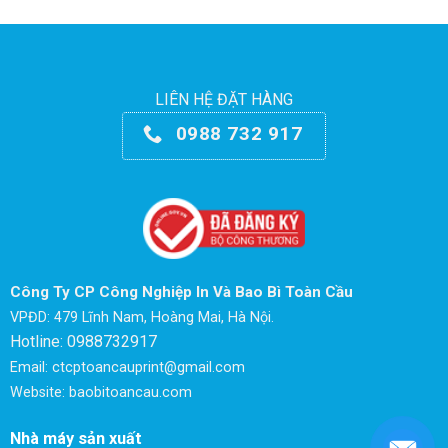
LIÊN HỆ ĐẶT HÀNG
0988 732 917
Công Ty CP Công Nghiệp In Và Bao Bì Toàn Cầu
VPĐD: 479 Lĩnh Nam, Hoàng Mai, Hà Nội.
Hotline: 0988732917
Email: ctcptoancauprint@gmail.com
Website: baobitoancau.com
Nhà máy sản xuất