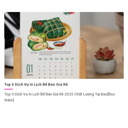
Top 5 Dịch Vụ In Lịch Để Bàn Giá Rẻ
Top 5 Dịch Vụ In Lịch Để Bàn Giá Rẻ 2025 Chất Lượng Tại Bao[Đọc
thêm]