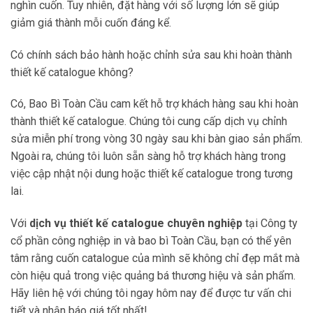
nghìn cuốn. Tuy nhiên, đặt hàng với số lượng lớn sẽ giúp
giảm giá thành mỗi cuốn đáng kể.
Có chính sách bảo hành hoặc chỉnh sửa sau khi hoàn thành
thiết kế catalogue không?
Có, Bao Bì Toàn Cầu cam kết hỗ trợ khách hàng sau khi hoàn
thành thiết kế catalogue. Chúng tôi cung cấp dịch vụ chỉnh
sửa miễn phí trong vòng 30 ngày sau khi bàn giao sản phẩm.
Ngoài ra, chúng tôi luôn sẵn sàng hỗ trợ khách hàng trong
việc cập nhật nội dung hoặc thiết kế catalogue trong tương
lai.
Với
dịch vụ thiết kế catalogue chuyên nghiệp
tại Công ty
cổ phần công nghiệp in và bao bì Toàn Cầu, bạn có thể yên
tâm rằng cuốn catalogue của mình sẽ không chỉ đẹp mắt mà
còn hiệu quả trong việc quảng bá thương hiệu và sản phẩm.
Hãy liên hệ với chúng tôi ngay hôm nay để được tư vấn chi
tiết và nhận báo giá tốt nhất!