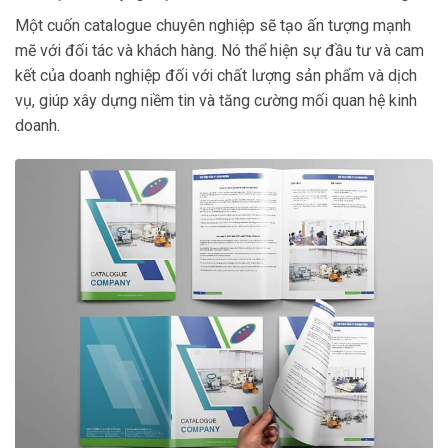
Một cuốn catalogue chuyên nghiệp sẽ tạo ấn tượng mạnh
mẽ với đối tác và khách hàng. Nó thể hiện sự đầu tư và cam
kết của doanh nghiệp đối với chất lượng sản phẩm và dịch
vụ, giúp xây dựng niềm tin và tăng cường mối quan hệ kinh
doanh.