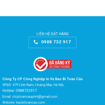
LIÊN HỆ ĐẶT HÀNG
0988 732 917
Công Ty CP Công Nghiệp In Và Bao Bì Toàn Cầu
VPĐD: 479 Lĩnh Nam, Hoàng Mai, Hà Nội.
Hotline: 0988732917
Email: ctcptoancauprint@gmail.com
Website: baobitoancau.com