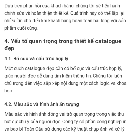
Dựa trên phản hồi của khách hàng, chúng tôi sẽ tiến hành
chỉnh sửa và hoàn thiện thiết kế. Quá trình này có thể lặp lại
nhiều lần cho đến khi khách hàng hoàn toàn hài lòng với sản
phẩm cuối cùng.
4. Yếu tố quan trọng trong thiết kế catalogue
đẹp
4.1. Bố cục và cấu trúc hợp lý
Một cuốn catalogue đẹp cần có bố cục và cấu trúc hợp lý,
giúp người đọc dễ dàng tìm kiếm thông tin. Chúng tôi luôn
chú trọng đến việc sắp xếp nội dung một cách logic và khoa
học.
4.2. Màu sắc và hình ảnh ấn tượng
Màu sắc và hình ảnh đóng vai trò quan trọng trong việc thu
hút sự chú ý của người đọc. Công ty cổ phần công nghiệp in
và bao bì Toàn Cầu sử dụng các kỹ thuật chụp ảnh và xử lý