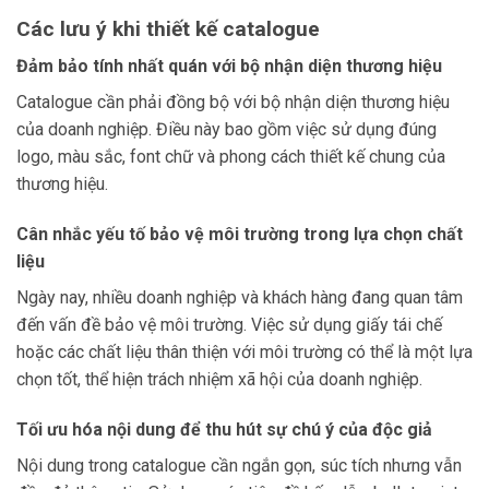
Các lưu ý khi thiết kế catalogue
Đảm bảo tính nhất quán với bộ nhận diện thương hiệu
Catalogue cần phải đồng bộ với bộ nhận diện thương hiệu
của doanh nghiệp. Điều này bao gồm việc sử dụng đúng
logo, màu sắc, font chữ và phong cách thiết kế chung của
thương hiệu.
Cân nhắc yếu tố bảo vệ môi trường trong lựa chọn chất
liệu
Ngày nay, nhiều doanh nghiệp và khách hàng đang quan tâm
đến vấn đề bảo vệ môi trường. Việc sử dụng giấy tái chế
hoặc các chất liệu thân thiện với môi trường có thể là một lựa
chọn tốt, thể hiện trách nhiệm xã hội của doanh nghiệp.
Tối ưu hóa nội dung để thu hút sự chú ý của độc giả
Nội dung trong catalogue cần ngắn gọn, súc tích nhưng vẫn