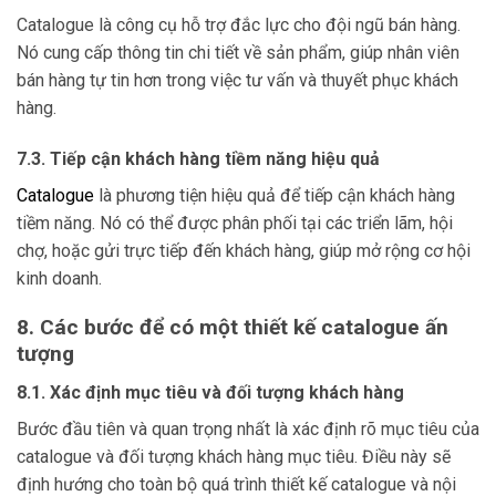
Catalogue là công cụ hỗ trợ đắc lực cho đội ngũ bán hàng.
Nó cung cấp thông tin chi tiết về sản phẩm, giúp nhân viên
bán hàng tự tin hơn trong việc tư vấn và thuyết phục khách
hàng.
7.3. Tiếp cận khách hàng tiềm năng hiệu quả
Catalogue
là phương tiện hiệu quả để tiếp cận khách hàng
tiềm năng. Nó có thể được phân phối tại các triển lãm, hội
chợ, hoặc gửi trực tiếp đến khách hàng, giúp mở rộng cơ hội
kinh doanh.
8. Các bước để có một thiết kế catalogue ấn
tượng
8.1. Xác định mục tiêu và đối tượng khách hàng
Bước đầu tiên và quan trọng nhất là xác định rõ mục tiêu của
catalogue và đối tượng khách hàng mục tiêu. Điều này sẽ
định hướng cho toàn bộ quá trình thiết kế catalogue và nội