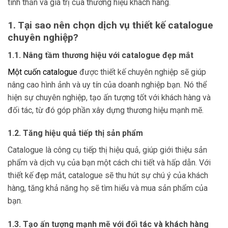
tinh thần và giá trị của thương hiệu khách hàng.
1. Tại sao nên chọn dịch vụ thiết kế catalogue
chuyên nghiệp?
1.1. Nâng tầm thương hiệu với catalogue đẹp mắt
Một cuốn catalogue
được thiết kế chuyên nghiệp sẽ giúp
nâng cao hình ảnh và uy tín của doanh nghiệp bạn. Nó thể
hiện sự chuyên nghiệp, tạo ấn tượng tốt với khách hàng và
đối tác, từ đó góp phần xây dựng thương hiệu mạnh mẽ.
1.2. Tăng hiệu quả tiếp thị sản phẩm
Catalogue là công cụ tiếp thị hiệu quả, giúp giới thiệu sản
phẩm và dịch vụ của bạn một cách chi tiết và hấp dẫn. Với
thiết kế đẹp mắt, catalogue sẽ thu hút sự chú ý của khách
hàng, tăng khả năng họ sẽ tìm hiểu và mua sản phẩm của
bạn.
1.3. Tạo ấn tượng mạnh mẽ với đối tác và khách hàng