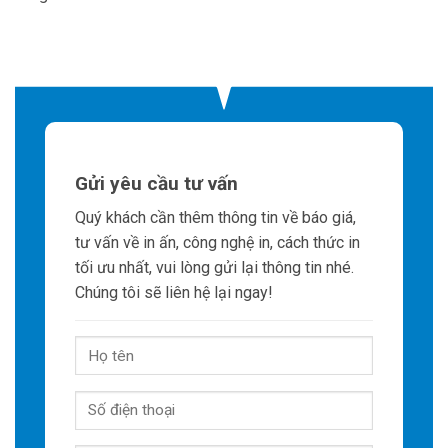
Gửi yêu cầu tư vấn
Quý khách cần thêm thông tin về báo giá,
tư vấn về in ấn, công nghệ in, cách thức in
tối ưu nhất, vui lòng gửi lại thông tin nhé.
Chúng tôi sẽ liên hệ lại ngay!