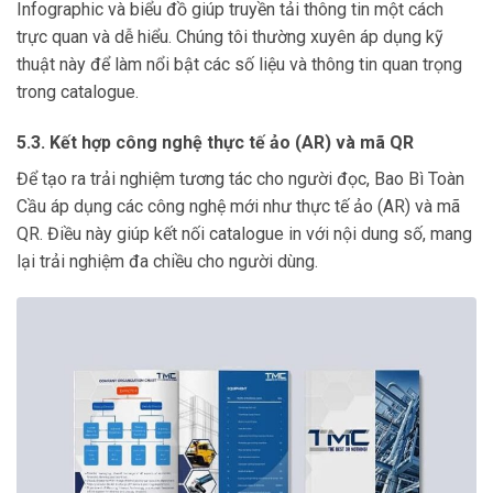
Infographic và biểu đồ giúp truyền tải thông tin một cách
trực quan và dễ hiểu. Chúng tôi thường xuyên áp dụng kỹ
thuật này để làm nổi bật các số liệu và thông tin quan trọng
trong catalogue.
5.3. Kết hợp công nghệ thực tế ảo (AR) và mã QR
Để tạo ra trải nghiệm tương tác cho người đọc, Bao Bì Toàn
Cầu áp dụng các công nghệ mới như thực tế ảo (AR) và mã
QR. Điều này giúp kết nối catalogue in với nội dung số, mang
lại trải nghiệm đa chiều cho người dùng.