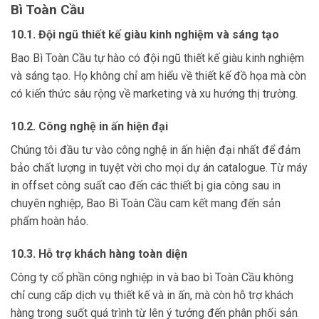
Bì Toàn Cầu
10.1. Đội ngũ thiết kế giàu kinh nghiệm và sáng tạo
Bao Bì Toàn Cầu tự hào có đội ngũ thiết kế giàu kinh nghiệm
và sáng tạo. Họ không chỉ am hiểu về thiết kế đồ họa mà còn
có kiến thức sâu rộng về marketing và xu hướng thị trường.
10.2. Công nghệ in ấn hiện đại
Chúng tôi đầu tư vào công nghệ in ấn hiện đại nhất để đảm
bảo chất lượng in tuyệt vời cho mọi dự án catalogue. Từ máy
in offset công suất cao đến các thiết bị gia công sau in
chuyên nghiệp, Bao Bì Toàn Cầu cam kết mang đến sản
phẩm hoàn hảo.
10.3. Hỗ trợ khách hàng toàn diện
Công ty cổ phần công nghiệp in và bao bì Toàn Cầu không
chỉ cung cấp dịch vụ thiết kế và in ấn, mà còn hỗ trợ khách
hàng trong suốt quá trình từ lên ý tưởng đến phân phối sản