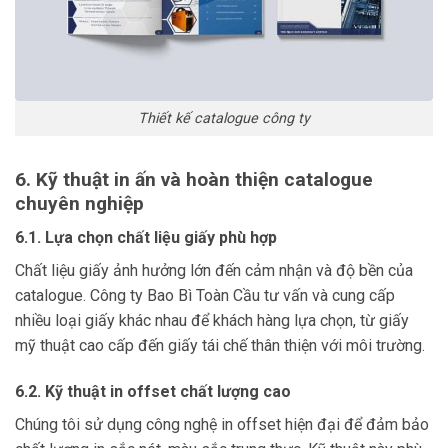
Thiết kế catalogue công ty
6. Kỹ thuật in ấn và hoàn thiện catalogue
chuyên nghiệp
6.1. Lựa chọn chất liệu giấy phù hợp
Chất liệu giấy ảnh hưởng lớn đến cảm nhận và độ bền của
catalogue. Công ty Bao Bì Toàn Cầu tư vấn và cung cấp
nhiều loại giấy khác nhau để khách hàng lựa chọn, từ giấy
mỹ thuật cao cấp đến giấy tái chế thân thiện với môi trường.
6.2. Kỹ thuật in offset chất lượng cao
Chúng tôi sử dụng công nghệ in offset hiện đại để đảm bảo