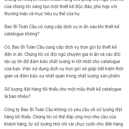
của chúng tôi sáng tạo một thiết kế độc đáo, phù hợp với
thương hiệu và mục tiêu cụ thể của họ.
Bao Bì Toàn Cầu có cung cấp dịch vụ in ấn sau khi thiết kế
catalogue không?
Có, Bao Bì Toàn Cầu cung cấp dịch vụ trọn gói từ thiết kế
đến in ấn. Chúng tôi có đội ngũ chuyên gia in ấn và các đối
tác uy tín để đảm bảo chất lượng in tốt nhất cho catalogue
của bạn. Việc sử dụng dịch vụ trọn gói sẽ giúp tiết kiệm thời
gian và đảm bảo sự nhất quán trong chất lượng sản phẩm.
Số lượng đặt hàng tối thiểu cho một mẫu thiết kế catalogue
là bao nhiêu?
Công ty Bao Bì Toàn Cầu không có yêu cầu về số lượng đặt
hàng tối thiểu. Chúng tôi có thể đáp ứng mọi nhu cầu của
khách hàng, từ số lượng nhỏ chỉ vài chục cuốn cho đến hàng