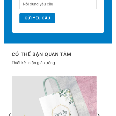
CÓ THỂ BẠN QUAN TÂM
Thiết kế, in ấn giá xưởng