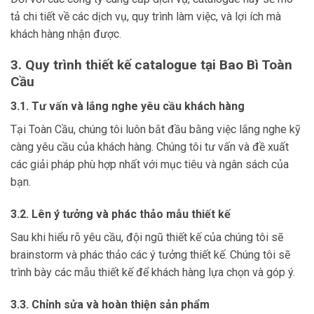
tả chi tiết về các dịch vụ, quy trình làm việc, và lợi ích mà
khách hàng nhận được.
3. Quy trình thiết kế catalogue tại Bao Bì Toàn
Cầu
3.1. Tư vấn và lắng nghe yêu cầu khách hàng
Tại Toàn Cầu, chúng tôi luôn bắt đầu bằng việc lắng nghe kỹ
càng yêu cầu của khách hàng. Chúng tôi tư vấn và đề xuất
các giải pháp phù hợp nhất với mục tiêu và ngân sách của
bạn.
3.2. Lên ý tưởng và phác thảo mẫu thiết kế
Sau khi hiểu rõ yêu cầu, đội ngũ thiết kế của chúng tôi sẽ
brainstorm và phác thảo các ý tưởng thiết kế. Chúng tôi sẽ
trình bày các mẫu thiết kế để khách hàng lựa chọn và góp ý.
3.3. Chỉnh sửa và hoàn thiện sản phẩm