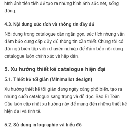
hình ảnh tiên tiến để tạo ra những hình ảnh sắc nét, sống
động.
4.3. Nội dung súc tích và thông tin đầy đủ
Nội dung trong catalogue cần ngắn gọn, súc tích nhưng vẫn
đảm bảo cung cấp đầy đủ thông tin cần thiết. Chúng tôi có
đội ngũ biên tập viên chuyên nghiệp để đảm bảo nội dung
catalogue luôn chính xác và hấp dẫn.
5. Xu hướng thiết kế catalogue hiện đại
5.1. Thiết kế tối giản (Minimalist design)
Xu hướng thiết kế tối giản đang ngày càng phổ biến, tạo ra
những cuốn catalogue sang trọng và dễ đọc. Bao Bì Toàn
Cầu luôn cập nhật xu hướng này để mang đến những thiết kế
hiện đại và tinh tế.
5.2. Sử dụng infographic và biểu đồ