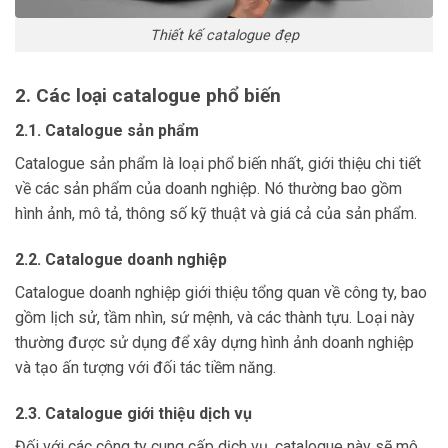
Thiết kế catalogue đẹp
2. Các loại catalogue phổ biến
2.1. Catalogue sản phẩm
Catalogue sản phẩm là loại phổ biến nhất, giới thiệu chi tiết
về các sản phẩm của doanh nghiệp. Nó thường bao gồm
hình ảnh, mô tả, thông số kỹ thuật và giá cả của sản phẩm.
2.2. Catalogue doanh nghiệp
Catalogue doanh nghiệp giới thiệu tổng quan về công ty, bao
gồm lịch sử, tầm nhìn, sứ mệnh, và các thành tựu. Loại này
thường được sử dụng để xây dựng hình ảnh doanh nghiệp
và tạo ấn tượng với đối tác tiềm năng.
2.3. Catalogue giới thiệu dịch vụ
Đối với các công ty cung cấp dịch vụ, catalogue này sẽ mô