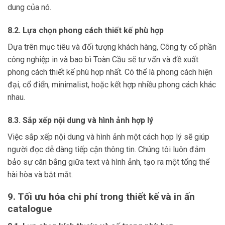
dung của nó.
8.2. Lựa chọn phong cách thiết kế phù hợp
Dựa trên mục tiêu và đối tượng khách hàng, Công ty cổ phần
công nghiệp in và bao bì Toàn Cầu sẽ tư vấn và đề xuất
phong cách thiết kế phù hợp nhất. Có thể là phong cách hiện
đại, cổ điển, minimalist, hoặc kết hợp nhiều phong cách khác
nhau.
8.3. Sắp xếp nội dung và hình ảnh hợp lý
Việc sắp xếp nội dung và hình ảnh một cách hợp lý sẽ giúp
người đọc dễ dàng tiếp cận thông tin. Chúng tôi luôn đảm
bảo sự cân bằng giữa text và hình ảnh, tạo ra một tổng thể
hài hòa và bắt mắt.
9. Tối ưu hóa chi phí trong thiết kế và in ấn
catalogue