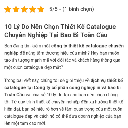
5/5 - (1 bình chọn)
10 Lý Do Nên Chọn Thiết
Kế Catalogue
Chuyên Nghiệp Tại Bao Bì Toàn Cầu
Bạn đang tìm kiếm một
công ty thiết kế catalogue chuyên
nghiệp
để nâng tầm thương hiệu của mình? Hay bạn muốn
tạo ấn tượng mạnh mẽ với đối tác và khách hàng thông qua
một cuốn catalogue đẹp mắt?
Trong bài viết này, chúng tôi sẽ giới thiệu về
dịch vụ thiết kế
catalogue tại Công ty cổ phần công nghiệp in và bao bì
Toàn Cầu
và chia sẻ 10 lý do tại sao bạn nên chọn chúng
tôi. Từ quy trình thiết kế chuyên nghiệp đến xu hướng thiết kế
hiện đại, bạn sẽ hiểu rõ hơn về tầm quan trọng của một cuốn
catalogue đẹp và cách nó có thể đưa doanh nghiệp của bạn
lên một tầm cao mới.