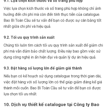
9.1. Lựa chọn kích thước và số trang phù hợp
Việc lựa chọn kích thước và số trang phù hợp không chỉ ảnh
hưởng đến chi phí mà còn đến tính thực tiễn của catalogue.
Bao Bì Toàn Cầu sẽ tư vấn để bạn có được sự cân bằng tốt
nhất giữa chi phí và hiệu quả.
9.2. Tối ưu quy trình sản xuất
Chúng tôi luôn tìm cách tối ưu quy trình sản xuất để giảm chi
phí mà vẫn đảm bảo chất lượng. Điều này bao gồm việc sử
dụng công nghệ in ấn hiện đại và quản lý dự án hiệu quả.
9.3. Đặt hàng số lượng lớn để giảm giá thành
Nếu bạn có kế hoạch sử dụng catalogue trong thời gian dài,
việc đặt hàng với số lượng lớn có thể giúp giảm đáng kể giá
thành mỗi cuốn. Bao Bì Toàn Cầu sẽ tư vấn để bạn có được
lựa chọn tối ưu nhất.
10. Dịch vụ thiết kế catalogue tại Công ty Bao