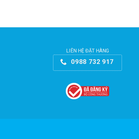
LIÊN HỆ ĐẶT HÀNG
0988 732 917