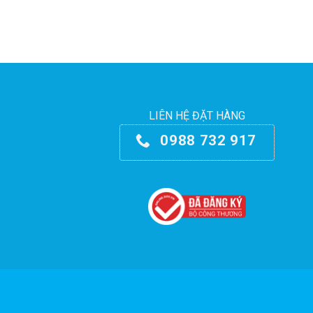
LIÊN HỆ ĐẶT HÀNG
0988 732 917