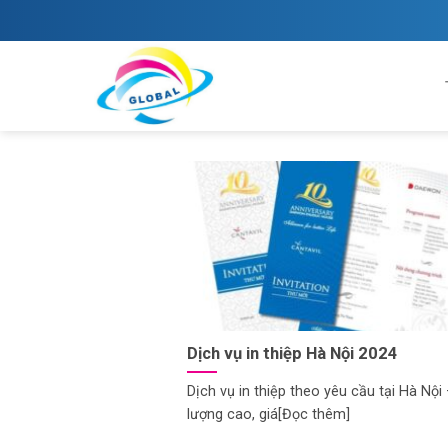
Skip
to
content
Dịch vụ in thiệp Hà Nội 2024
Dịch vụ in thiệp theo yêu cầu tại Hà Nội
lượng cao, giá[Đọc thêm]