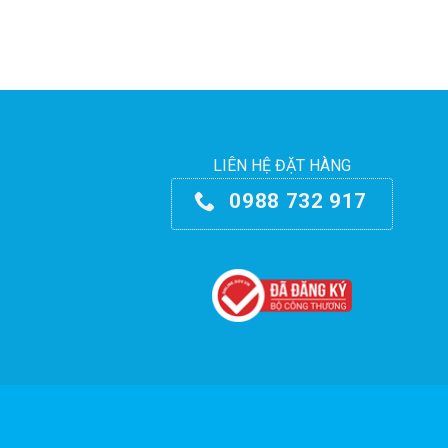
LIÊN HỆ ĐẶT HÀNG
0988 732 917