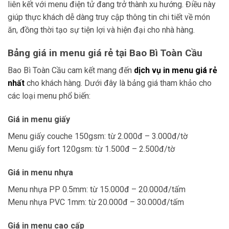
liên kết với menu điện tử đang trở thành xu hướng. Điều này
giúp thực khách dễ dàng truy cập thông tin chi tiết về món
ăn, đồng thời tạo sự tiện lợi và hiện đại cho nhà hàng.
Bảng giá in menu giá rẻ tại Bao Bì Toàn Cầu
Bao Bì Toàn Cầu cam kết mang đến
dịch vụ in menu giá rẻ
nhất
cho khách hàng. Dưới đây là bảng giá tham khảo cho
các loại menu phổ biến:
Giá in menu giấy
Menu giấy couche 150gsm: từ 2.000đ – 3.000đ/tờ
Menu giấy fort 120gsm: từ 1.500đ – 2.500đ/tờ
Giá in menu nhựa
Menu nhựa PP 0.5mm: từ 15.000đ – 20.000đ/tấm
Menu nhựa PVC 1mm: từ 20.000đ – 30.000đ/tấm
Giá in menu cao cấp