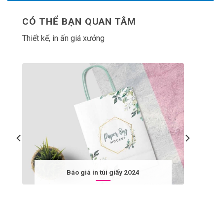
CÓ THỂ BẠN QUAN TÂM
Thiết kế, in ấn giá xưởng
Báo giá in túi giấy 2024