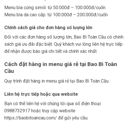
Menu bìa cứng simili: từ 50.000đ – 100.000đ/cuốn
Menu bìa da cao cấp: từ 100.000đ – 200.000đ/cuốn
Chính sách giá cho đơn hàng số lượng lớn
Đối với các đơn hàng số lượng lớn, Bao Bì Toàn Cầu có chính
sách giá ưu đãi đặc biệt. Quý khách vui lòng liên hệ trực tiếp
để nhận được báo giá chi tiết và chính xác nhất.
Cách đặt hàng in menu giá rẻ tại Bao Bì Toàn
Cầu
Quy trình đặt hàng in menu giá rẻ tại Bao Bì Toàn Cầu :
Liên hệ trực tiếp hoặc qua website
Bạn có thể liên hệ với chúng tôi qua số điện thoại
0988732917 hoặc truy cập website
https://baobitoancau.com/ để gửi yêu cầu.