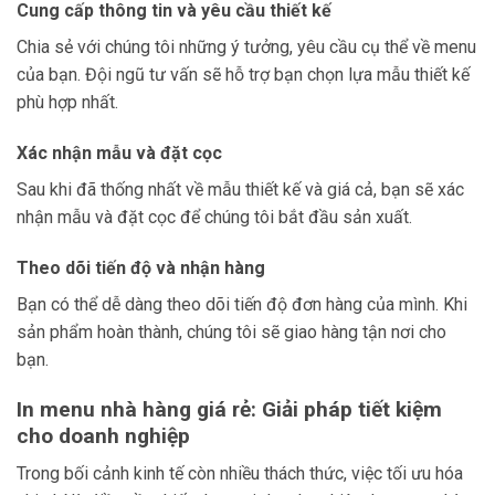
Cung cấp thông tin và yêu cầu thiết kế
Chia sẻ với chúng tôi những ý tưởng, yêu cầu cụ thể về menu
của bạn. Đội ngũ tư vấn sẽ hỗ trợ bạn chọn lựa mẫu thiết kế
phù hợp nhất.
Xác nhận mẫu và đặt cọc
Sau khi đã thống nhất về mẫu thiết kế và giá cả, bạn sẽ xác
nhận mẫu và đặt cọc để chúng tôi bắt đầu sản xuất.
Theo dõi tiến độ và nhận hàng
Bạn có thể dễ dàng theo dõi tiến độ đơn hàng của mình. Khi
sản phẩm hoàn thành, chúng tôi sẽ giao hàng tận nơi cho
bạn.
In menu nhà hàng giá rẻ: Giải pháp tiết kiệm
cho doanh nghiệp
Trong bối cảnh kinh tế còn nhiều thách thức, việc tối ưu hóa