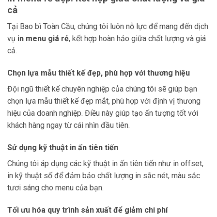
cả
Tại Bao bì Toàn Cầu, chúng tôi luôn nỗ lực để mang đến dịch
vụ
in menu giá rẻ
, kết hợp hoàn hảo giữa chất lượng và giá
cả.
Chọn lựa mẫu thiết kế đẹp, phù hợp với thương hiệu
Đội ngũ thiết kế chuyên nghiệp của chúng tôi sẽ giúp bạn
chọn lựa mẫu thiết kế đẹp mắt, phù hợp với định vị thương
hiệu của doanh nghiệp. Điều này giúp tạo ấn tượng tốt với
khách hàng ngay từ cái nhìn đầu tiên.
Sử dụng kỹ thuật in ấn tiên tiến
Chúng tôi áp dụng các kỹ thuật in ấn tiên tiến như in offset,
in kỹ thuật số để đảm bảo chất lượng in sắc nét, màu sắc
tươi sáng cho menu của bạn.
Tối ưu hóa quy trình sản xuất để giảm chi phí