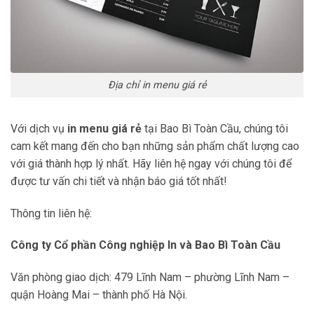
Địa chỉ in menu giá rẻ
Với dịch vụ
in menu giá rẻ
tại Bao Bì Toàn Cầu, chúng tôi
cam kết mang đến cho bạn những sản phẩm chất lượng cao
với giá thành hợp lý nhất. Hãy liên hệ ngay với chúng tôi để
được tư vấn chi tiết và nhận báo giá tốt nhất!
Thông tin liên hệ:
Công ty Cổ phần Công nghiệp In và Bao Bì Toàn Cầu
Văn phòng giao dịch: 479 Lĩnh Nam – phường Lĩnh Nam –
quận Hoàng Mai – thành phố Hà Nội.