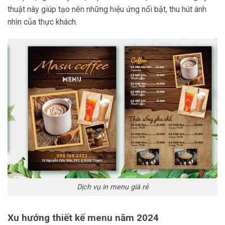
thuật này giúp tạo nên những hiệu ứng nổi bật, thu hút ánh
nhìn của thực khách.
Dịch vụ in menu giá rẻ
Xu hướng thiết kế menu năm 2024