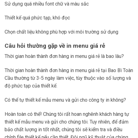
Sử dụng quá nhiều font chữ và màu sắc
Thiết kế quá phức tạp, khó đọc
Chọn chất liệu không phù hợp với môi trường sử dụng
Câu hỏi thường gặp về in menu giá rẻ
Thời gian hoàn thành đơn hàng in menu giá rẻ là bao lâu?
Thời gian hoàn thành đơn hàng in menu giá rẻ tại Bao Bì Toàn
Cầu thường từ 3-5 ngày làm việc, tùy thuộc vào số lượng và
độ phức tạp của thiết kế.
Có thể tự thiết kế mẫu menu và gửi cho công ty in không?
Hoàn toàn có thể! Chúng tôi rất hoan nghênh khách hàng tự
thiết kế mẫu menu và gửi cho chúng tôi. Tuy nhiên, để đảm
bảo chất lượng in tốt nhất, chúng tôi sẽ kiểm tra và điều
chỉnh file thiết kế nếu cần thiết. Đội ngũ kỹ thuật của chúng