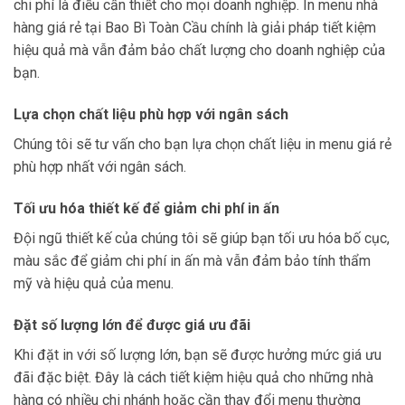
chi phí là điều cần thiết cho mọi doanh nghiệp. In menu nhà
hàng giá rẻ tại Bao Bì Toàn Cầu chính là giải pháp tiết kiệm
hiệu quả mà vẫn đảm bảo chất lượng cho doanh nghiệp của
bạn.
Lựa chọn chất liệu phù hợp với ngân sách
Chúng tôi sẽ tư vấn cho bạn lựa chọn chất liệu in menu giá rẻ
phù hợp nhất với ngân sách.
Tối ưu hóa thiết kế để giảm chi phí in ấn
Đội ngũ thiết kế của chúng tôi sẽ giúp bạn tối ưu hóa bố cục,
màu sắc để giảm chi phí in ấn mà vẫn đảm bảo tính thẩm
mỹ và hiệu quả của menu.
Đặt số lượng lớn để được giá ưu đãi
Khi đặt in với số lượng lớn, bạn sẽ được hưởng mức giá ưu
đãi đặc biệt. Đây là cách tiết kiệm hiệu quả cho những nhà
hàng có nhiều chi nhánh hoặc cần thay đổi menu thường