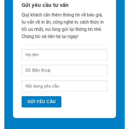
Gửi yêu cầu tư vấn
Quý khách cần thêm thông tin về báo giá,
tư vấn về in ấn, công nghệ in, cách thức in
tối ưu nhất, vui lòng gửi lại thông tin nhé.
Chúng tôi sẽ liên hệ lại ngay!