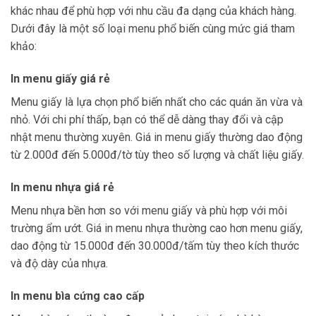
khác nhau để phù hợp với nhu cầu đa dạng của khách hàng.
Dưới đây là một số loại menu phổ biến cùng mức giá tham
khảo:
In menu giấy giá rẻ
Menu giấy là lựa chọn phổ biến nhất cho các quán ăn vừa và
nhỏ. Với chi phí thấp, bạn có thể dễ dàng thay đổi và cập
nhật menu thường xuyên. Giá in menu giấy thường dao động
từ 2.000đ đến 5.000đ/tờ tùy theo số lượng và chất liệu giấy.
In menu nhựa giá rẻ
Menu nhựa bền hơn so với menu giấy và phù hợp với môi
trường ẩm ướt. Giá in menu nhựa thường cao hơn menu giấy,
dao động từ 15.000đ đến 30.000đ/tấm tùy theo kích thước
và độ dày của nhựa.
In menu bìa cứng cao cấp