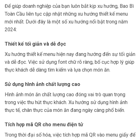
Để giúp doanh nghiệp của bạn luôn bắt kịp xu hướng, Bao Bì
Toàn Cầu liên tục cập nhật những xu hướng thiết kế menu
mới nhất. Dưới đây là một số xu hướng nổi bật trong năm
2024:
Thiết kế tối giản và dễ đọc
Xu hướng thiết kế menu hiện nay đang hướng đến sự tối giản
và dễ đọc. Việc sử dụng font chữ rõ ràng, bố cục hợp lý giúp
thực khách dễ dàng tìm kiếm và lựa chọn món ăn.
Sử dụng hình ảnh chất lượng cao
Hình ảnh món ăn chất lượng cao đóng vai trò quan trọng
trong việc thu hút thực khách. Xu hướng sử dụng hình ảnh
thực tế, chân thực của món ăn đang ngày càng phổ biến.
Tích hợp mã QR cho menu điện tử
Trong thời đại số hóa, việc tích hợp mã QR vào menu giấy để