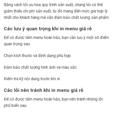
Bằng cách tối ưu hóa quy trình sản xuất, chúng tôi có thể
giảm thiểu chi phí sản xuất, từ đó mang đến mức giá hợp lý
nhất cho khách hàng mà vẫn đảm bảo chất lượng sản phẩm.
Các lưu ý quan trọng khi in menu giá rẻ
Để có được tấm menu hoàn hảo, bạn cần lưu ý một số điểm
quan trọng sau:
Chọn kích thước và định dạng phù hợp
Đảm bảo chất lượng hình ảnh và màu sắc
Kiểm tra kỹ nội dung trước khi in
Các lỗi nên tránh khi in menu giá rẻ
Để có được tấm menu hoàn hảo, bạn nên tránh những lỗi
phổ biến sau: