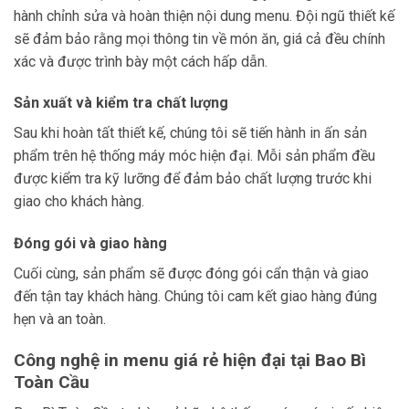
hành chỉnh sửa và hoàn thiện nội dung menu. Đội ngũ thiết kế
sẽ đảm bảo rằng mọi thông tin về món ăn, giá cả đều chính
xác và được trình bày một cách hấp dẫn.
Sản xuất và kiểm tra chất lượng
Sau khi hoàn tất thiết kế, chúng tôi sẽ tiến hành in ấn sản
phẩm trên hệ thống máy móc hiện đại. Mỗi sản phẩm đều
được kiểm tra kỹ lưỡng để đảm bảo chất lượng trước khi
giao cho khách hàng.
Đóng gói và giao hàng
Cuối cùng, sản phẩm sẽ được đóng gói cẩn thận và giao
đến tận tay khách hàng. Chúng tôi cam kết giao hàng đúng
hẹn và an toàn.
Công nghệ in menu giá rẻ hiện đại tại Bao Bì
Toàn Cầu