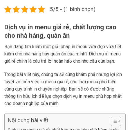
5/5 - (1 bình chọn)
Dịch vụ in menu giá rẻ, chất lượng cao
cho nhà hàng, quán ăn
Bạn đang tìm kiếm một giải pháp in menu vừa đẹp vừa tiết
kiệm cho nhà hàng hay quán ăn của mình? Dịch vụ in menu
giá rẻ chính là câu trả lời hoàn hảo cho nhu cầu của bạn.
Trong bài viết này, chúng ta sẽ cùng khám phá những lợi ích
tuyệt vời của việc in menu giá rẻ, các loại menu phổ biến
cùng quy trình in chuyên nghiệp. Bạn sẽ có được những
thông tin hữu ích để lựa chọn dịch vụ in menu phù hợp nhất
cho doanh nghiệp của mình.
Nội dung bài viết
Dịch vụ in menu giá rẻ, chất lượng cao cho nhà hàng, quán