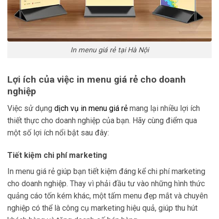
In menu giá rẻ tại Hà Nội
Lợi ích của việc in menu giá rẻ cho doanh
nghiệp
Việc sử dụng
dịch vụ in menu giá rẻ
mang lại nhiều lợi ích
thiết thực cho doanh nghiệp của bạn. Hãy cùng điểm qua
một số lợi ích nổi bật sau đây:
Tiết kiệm chi phí marketing
In menu giá rẻ giúp bạn tiết kiệm đáng kể chi phí marketing
cho doanh nghiệp. Thay vì phải đầu tư vào những hình thức
quảng cáo tốn kém khác, một tấm menu đẹp mắt và chuyên
nghiệp có thể là công cụ marketing hiệu quả, giúp thu hút