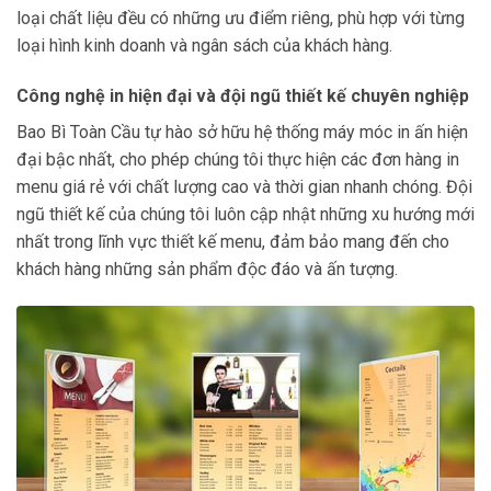
loại chất liệu đều có những ưu điểm riêng, phù hợp với từng
loại hình kinh doanh và ngân sách của khách hàng.
Công nghệ in hiện đại và đội ngũ thiết kế chuyên nghiệp
Bao Bì Toàn Cầu tự hào sở hữu hệ thống máy móc in ấn hiện
đại bậc nhất, cho phép chúng tôi thực hiện các đơn hàng in
menu giá rẻ với chất lượng cao và thời gian nhanh chóng. Đội
ngũ thiết kế của chúng tôi luôn cập nhật những xu hướng mới
nhất trong lĩnh vực thiết kế menu, đảm bảo mang đến cho
khách hàng những sản phẩm độc đáo và ấn tượng.