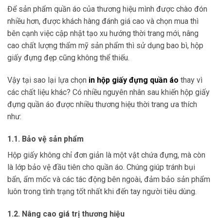
Để sản phẩm quần áo của thương hiệu mình được chào đón
nhiều hơn, được khách hàng đánh giá cao và chọn mua thì
bên cạnh việc cập nhật tạo xu hướng thời trang mới, nâng
cao chất lượng thẩm mỹ sản phẩm thì sử dụng bao bì, hộp
giấy đựng đẹp cũng không thể thiếu.
Vậy tại sao lại lựa chọn
in hộp giấy đựng quần áo
thay vì
các chất liệu khác? Có nhiều nguyên nhân sau khiến hộp giấy
đựng quần áo được nhiều thương hiệu thời trang ưa thích
như:
1.1. Bảo vệ sản phẩm
Hộp giấy không chỉ đơn giản là một vật chứa đựng, mà còn
là lớp bảo vệ đầu tiên cho quần áo. Chúng giúp tránh bụi
bẩn, ẩm mốc và các tác động bên ngoài, đảm bảo sản phẩm
luôn trong tình trạng tốt nhất khi đến tay người tiêu dùng.
1.2. Nâng cao giá trị thương hiệu