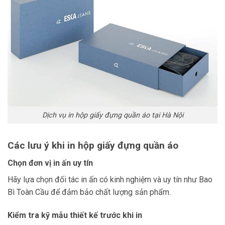
Dịch vụ in hộp giấy đựng quần áo tại Hà Nội
Các lưu ý khi in hộp giấy đựng quần áo
Chọn đơn vị in ấn uy tín
Hãy lựa chọn đối tác in ấn có kinh nghiệm và uy tín như Bao
Bì Toàn Cầu để đảm bảo chất lượng sản phẩm.
Kiểm tra kỹ mẫu thiết kế trước khi in