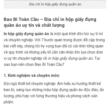
Địa chỉ in hộp giấy đựng quần áo
Bao Bì Toàn Cầu – Địa chỉ in hộp giấy đựng
quần áo uy tín và chất lượng
In hộp giấy đựng quần áo
là một quá trình đòi hỏi sự tỉ mỉ
và chuyên nghiệp. Với 7 bước quan trọng được đề cập trong
bài viết này, chúng tôi hy vọng bạn đã có cái nhìn tổng quan
về quy trình và những yếu tố cần cân nhắc khi lựa chọn đơn
vị uy tín chuyên nghiệp về
in hộp giấy đựng quần áo.
Tại
sao bạn nên chọn Bao Bì Toàn Cầu?
1. Kinh nghiệm và chuyên môn:
Đội ngũ thiết kế chuyên nghiệp: Am hiểu xu hướng thiết kế
bao bì, sáng tạo những mẫu hộp đựng quần áo độc đáo, ấn
tượng, phù hợp với từng thương hiệu và phong cách sản
phẩm.