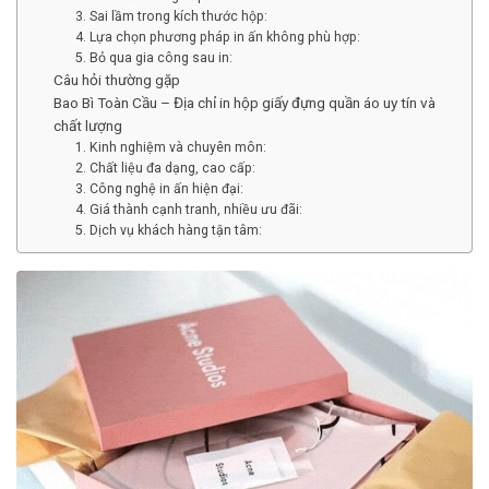
3. Sai lầm trong kích thước hộp:
4. Lựa chọn phương pháp in ấn không phù hợp:
5. Bỏ qua gia công sau in:
Câu hỏi thường gặp
Bao Bì Toàn Cầu – Địa chỉ in hộp giấy đựng quần áo uy tín và
chất lượng
1. Kinh nghiệm và chuyên môn:
2. Chất liệu đa dạng, cao cấp:
3. Công nghệ in ấn hiện đại:
4. Giá thành cạnh tranh, nhiều ưu đãi:
5. Dịch vụ khách hàng tận tâm: