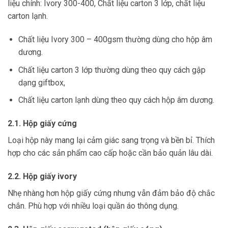
liệu chính: Ivory 300-400, Chất liệu carton 3 lớp, chất liệu
carton lạnh.
Chất liệu Ivory 300 – 400gsm thường dùng cho hộp âm
dương.
Chất liệu carton 3 lớp thường dùng theo quy cách gập
dạng giftbox,
Chất liệu carton lạnh dùng theo quy cách hộp âm dương.
2.1. Hộp giấy cứng
Loại hộp này mang lại cảm giác sang trọng và bền bỉ. Thích
hợp cho các sản phẩm cao cấp hoặc cần bảo quản lâu dài.
2.2. Hộp giấy ivory
Nhẹ nhàng hơn hộp giấy cứng nhưng vẫn đảm bảo độ chắc
chắn. Phù hợp với nhiều loại quần áo thông dụng.