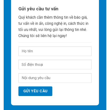
Gửi yêu cầu tư vấn
Quý khách cần thêm thông tin về báo giá,
tư vấn về in ấn, công nghệ in, cách thức in
tối ưu nhất, vui lòng gửi lại thông tin nhé.
Chúng tôi sẽ liên hệ lại ngay!