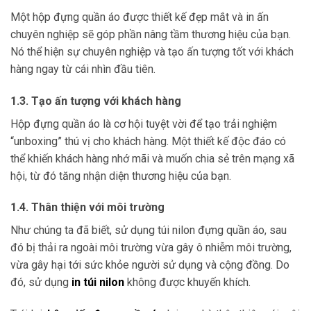
Một hộp đựng quần áo được thiết kế đẹp mắt và in ấn
chuyên nghiệp sẽ góp phần nâng tầm thương hiệu của bạn.
Nó thể hiện sự chuyên nghiệp và tạo ấn tượng tốt với khách
hàng ngay từ cái nhìn đầu tiên.
1.3. Tạo ấn tượng với khách hàng
Hộp đựng quần áo là cơ hội tuyệt vời để tạo trải nghiệm
“unboxing” thú vị cho khách hàng. Một thiết kế độc đáo có
thể khiến khách hàng nhớ mãi và muốn chia sẻ trên mạng xã
hội, từ đó tăng nhận diện thương hiệu của bạn.
1.4. Thân thiện với môi trường
Như chúng ta đã biết, sử dụng túi nilon đựng quần áo, sau
đó bị thải ra ngoài môi trường vừa gây ô nhiễm môi trường,
vừa gây hại tới sức khỏe người sử dụng và cộng đồng. Do
đó, sử dụng
in túi nilon
không được khuyến khích.