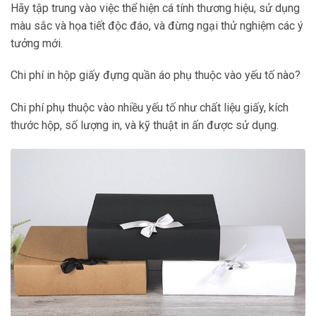
Hãy tập trung vào việc thể hiện cá tính thương hiệu, sử dụng
màu sắc và họa tiết độc đáo, và đừng ngại thử nghiệm các ý
tưởng mới.
Chi phí in hộp giấy đựng quần áo phụ thuộc vào yếu tố nào?
Chi phí phụ thuộc vào nhiều yếu tố như chất liệu giấy, kích
thước hộp, số lượng in, và kỹ thuật in ấn được sử dụng.