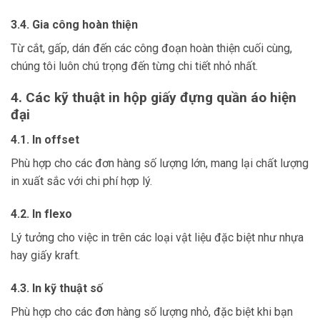
3.4. Gia công hoàn thiện
Từ cắt, gấp, dán đến các công đoạn hoàn thiện cuối cùng,
chúng tôi luôn chú trọng đến từng chi tiết nhỏ nhất.
4. Các kỹ thuật in hộp giấy đựng quần áo hiện
đại
4.1. In offset
Phù hợp cho các đơn hàng số lượng lớn, mang lại chất lượng
in xuất sắc với chi phí hợp lý.
4.2. In flexo
Lý tưởng cho việc in trên các loại vật liệu đặc biệt như nhựa
hay giấy kraft.
4.3. In kỹ thuật số
Phù hợp cho các đơn hàng số lượng nhỏ, đặc biệt khi bạn