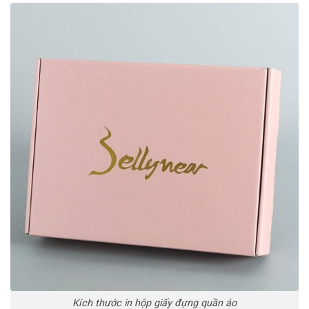
Kích thước in hộp giấy đựng quần áo