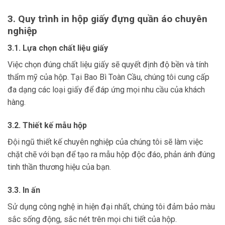
3. Quy trình in hộp giấy đựng quần áo chuyên
nghiệp
3.1. Lựa chọn chất liệu giấy
Việc chọn đúng chất liệu giấy sẽ quyết định độ bền và tính
thẩm mỹ của hộp. Tại Bao Bì Toàn Cầu, chúng tôi cung cấp
đa dạng các loại giấy để đáp ứng mọi nhu cầu của khách
hàng.
3.2. Thiết kế mẫu hộp
Đội ngũ thiết kế chuyên nghiệp của chúng tôi sẽ làm việc
chặt chẽ với bạn để tạo ra mẫu hộp độc đáo, phản ánh đúng
tinh thần thương hiệu của bạn.
3.3. In ấn
Sử dụng công nghệ in hiện đại nhất, chúng tôi đảm bảo màu
sắc sống động, sắc nét trên mọi chi tiết của hộp.