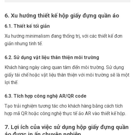
6. Xu hướng thiết kế hộp giấy đựng quần áo
6.1. Thiết kế tối giản
Xu hướng minimalism đang thống trị, với các thiết kế đơn
giản nhưng tinh tế.
6.2. Sử dụng vật liệu thân thiện môi trường
Khách hàng ngày càng quan tâm đến môi trường. Sử dụng
giấy tái chế hoặc vật liệu thân thiện với môi trường sẽ là một
lợi thế.
6.3. Tích hợp công nghệ AR/QR code
Tạo trải nghiệm tương tác cho khách hàng bằng cách tích
hợp mã QR hoặc công nghệ thực tế ảo AR vào thiết kế hộp.
7. Lợi ích của việc sử dụng hộp giấy đựng quần
áo được in ấn chuyên nghiệp