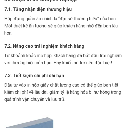
7.1. Tăng nhận diện thương hiệu
Hộp đựng quần áo chính là “đại sứ thương hiệu” của bạn.
Một thiết kế ấn tượng sẽ giúp khách hàng nhớ đến bạn lâu
hơn.
7.2. Nâng cao trải nghiệm khách hàng
Từ khoảnh khắc mở hộp, khách hàng đã bắt đầu trải nghiệm
với thương hiệu của bạn. Hãy khiến nó trở nên đặc biệt!
7.3. Tiết kiệm chi phí dài hạn
Đầu tư vào in hộp giấy chất lượng cao có thể giúp bạn tiết
kiệm chi phí về lâu dài, giảm tỷ lệ hàng hóa bị hư hỏng trong
quá trình vận chuyển và lưu trữ.