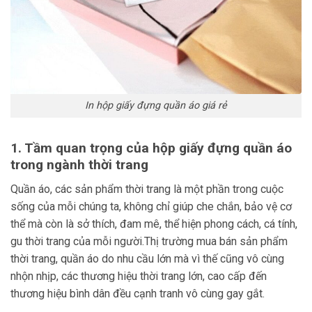
In hộp giấy đựng quần áo giá rẻ
1. Tầm quan trọng của hộp giấy đựng quần áo
trong ngành thời trang
Quần áo, các sản phẩm thời trang là một phần trong cuộc
sống của mỗi chúng ta, không chỉ giúp che chắn, bảo vệ cơ
thể mà còn là sở thích, đam mê, thể hiện phong cách, cá tính,
gu thời trang của mỗi người.Thị trường mua bán sản phẩm
thời trang, quần áo do nhu cầu lớn mà vì thế cũng vô cùng
nhộn nhịp, các thương hiệu thời trang lớn, cao cấp đến
thương hiệu bình dân đều cạnh tranh vô cùng gay gắt.