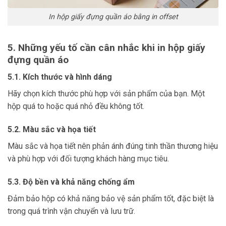
In hộp giấy đựng quần áo bằng in offset
5. Những yếu tố cần cân nhắc khi in hộp giấy
đựng quần áo
5.1. Kích thước và hình dáng
Hãy chọn kích thước phù hợp với sản phẩm của bạn. Một
hộp quá to hoặc quá nhỏ đều không tốt.
5.2. Màu sắc và họa tiết
Màu sắc và họa tiết nên phản ánh đúng tinh thần thương hiệu
và phù hợp với đối tượng khách hàng mục tiêu.
5.3. Độ bền và khả năng chống ẩm
Đảm bảo hộp có khả năng bảo vệ sản phẩm tốt, đặc biệt là
trong quá trình vận chuyển và lưu trữ.