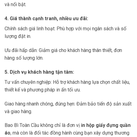
và nổi bật.
4. Giá thành cạnh tranh, nhiều ưu đãi:
Chính sách giá linh hoạt: Phù hợp với mọi ngân sách và số
lượng đặt in.
Ưu đãi hấp dẫn: Giảm giá cho khách hàng thân thiết, đơn
hàng số lượng lớn.
5. Dịch vụ khách hàng tận tâm:
Tư vấn chuyên nghiệp: Hỗ trợ khách hàng lựa chọn chất liệu,
thiết kế và phương pháp in ấn tối ưu.
Giao hàng nhanh chóng, đúng hẹn: Đảm bảo tiến độ sản xuất
và giao hàng.
Bao Bì Toàn Cầu không chỉ là đơn vị
in hộp giấy đựng quần
áo
, mà còn là đối tác đồng hành cùng bạn xây dựng thương