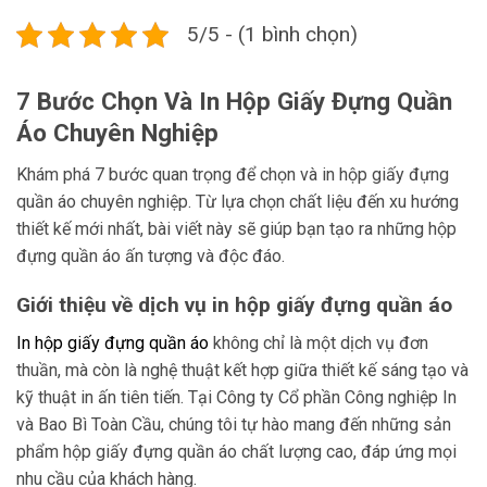
5/5 - (1 bình chọn)
7 Bước Chọn Và In Hộp Giấy Đựng Quần
Áo Chuyên Nghiệp
Khám phá 7 bước quan trọng để chọn và in hộp giấy đựng
quần áo chuyên nghiệp. Từ lựa chọn chất liệu đến xu hướng
thiết kế mới nhất, bài viết này sẽ giúp bạn tạo ra những hộp
đựng quần áo ấn tượng và độc đáo.
Giới thiệu về dịch vụ in hộp giấy đựng quần áo
In hộp giấy đựng quần áo
không chỉ là một dịch vụ đơn
thuần, mà còn là nghệ thuật kết hợp giữa thiết kế sáng tạo và
kỹ thuật in ấn tiên tiến. Tại Công ty Cổ phần Công nghiệp In
và Bao Bì Toàn Cầu, chúng tôi tự hào mang đến những sản
phẩm hộp giấy đựng quần áo chất lượng cao, đáp ứng mọi
nhu cầu của khách hàng.